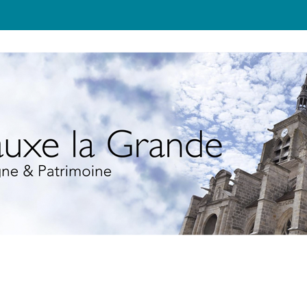
JEUNESSE
TOURISME
ÉCOLO