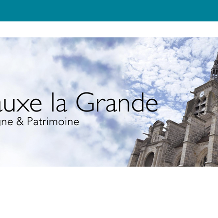
JEUNESSE
TOURISME
ÉCOLO