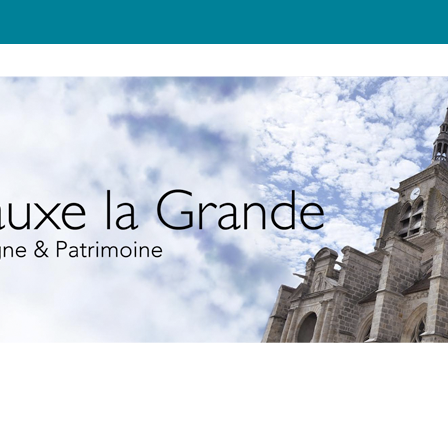
JEUNESSE
TOURISME
ÉCOLO