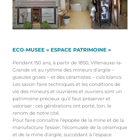
ECO-MUSEE « ESPACE PATRIMOINE »
Pendant 150 ans, à partir de 1850, Villenauxe-la-
Grande vit au rythme des mineurs d’argile –
gueules grises – et des céramistes – culs blancs.
Les savoir-faire techniques et les conditions de
vie des mineurs et ouvrières et ouvriers sont un
patrimoine précieux qu’il faut préserver et
valoriser : ces générations ont porté, loin, le
renom de notre cité.
Pour faire connaître l’épopée de la mine et de la
manufacture Tessier, l’écomusée de la céramique
et de la mine d’argile, succédant à l’espace