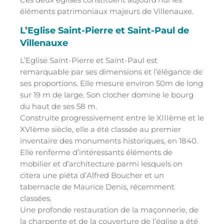
éléments patrimoniaux majeurs de Villenauxe.
L’Eglise Saint-Pierre et Saint-Paul de
Villenauxe
L’Eglise Saint-Pierre et Saint-Paul est
remarquable par ses dimensions et l’élégance de
ses proportions. Elle mesure environ 50m de long
sur 19 m de large. Son clocher domine le bourg
du haut de ses 58 m.
Construite progressivement entre le XIIIème et le
XVIème siècle, elle a été classée au premier
inventaire des monuments historiques, en 1840.
Elle renferme d’intéressants éléments de
mobilier et d’architecture parmi lesquels on
citera une piéta d’Alfred Boucher et un
tabernacle de Maurice Denis, récemment
classées.
Une profonde restauration de la maçonnerie, de
la charpente et de la couverture de l’église a été