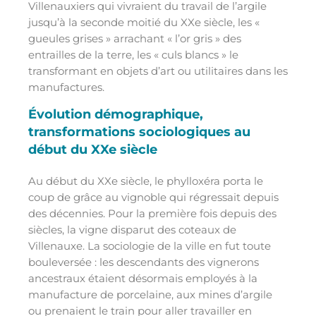
Villenauxiers qui vivraient du travail de l’argile
jusqu’à la seconde moitié du XXe siècle, les «
gueules grises » arrachant « l’or gris » des
entrailles de la terre, les « culs blancs » le
transformant en objets d’art ou utilitaires dans les
manufactures.
Évolution démographique,
transformations sociologiques au
début du XXe siècle
Au début du XXe siècle, le phylloxéra porta le
coup de grâce au vignoble qui régressait depuis
des décennies. Pour la première fois depuis des
siècles, la vigne disparut des coteaux de
Villenauxe. La sociologie de la ville en fut toute
bouleversée : les descendants des vignerons
ancestraux étaient désormais employés à la
manufacture de porcelaine, aux mines d’argile
ou prenaient le train pour aller travailler en