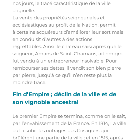
nos jours, le tracé caractéristique de la ville
originelle.
La vente des propriétés seigneuriales et
ecclésiastiques au profit de la Nation, permit
à certains acquéreurs d’améliorer leur sort mais
en conduisit d’autres à des actions
regrettables. Ainsi, le château saisi après que le
seigneur, Amans de Saint-Chamans, ait émigré,
fut vendu à un entrepreneur insolvable. Pour
rembourser ses dettes, il vendit son bien pierre
par pierre, jusqu’à ce qu’il n’en reste plus la
moindre trace.
Fin d’Empire ; déclin de la ville et de
son vignoble ancestral
Le premier Empire se termina, comme on le sait,
par l’envahissement de la France. En 1814, La ville
eut à subir les outrages des Cosaques qui
brûlèrent une partie de la ville ; et en 1815, après