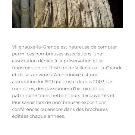
Villenauxe-la-Grande est heureuse de compter
parmi ces nombreuses associations, une
association dédiée à la préservation et la
transmission de l’histoire de Villenauxe-la-Grande
et de ses environs. Archéonoxe est une
association loi 1901 qui existe depuis 2003, ses
membres, des passionnés d’histoire et de
patrimoine transmettent leurs découvertes et
leur savoir lors de nombreuses expositions,
conférences ou encore dans des brochures
éditées chaque années.