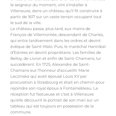
le seigneur du moment, vint s’installer à
Villenauxe, dans un château qu’il fit construire à
partir de 1617 sur un vaste terrain occupant tout
le sud de la ville.
Le château passa, plus tard, aux mains de
François de Villemontée, descendant de Charles,
qui entra tardivement dans les ordres et devint
évêque de Saint-Malo. Puis, le maréchal Hannibal
d’Estrées en devint propriétaire. Les familles de
Belloy, de Livron et enfin de Saint-Chamans, lui
succédèrent. En 1725, Alexandre de Saint-
Chamans eut l’honneur d’accueillir Marie
Leczinska qui avait épousé Louis XV par
procuration à Strasbourg et était en chemin pour
rejoindre son royal époux à Fontainebleau. La
réception fut fastueuse et c’est à Villenauxe
qu’elle découvrit le portrait de son mari sur un
tableau qui est toujours en possession de la
commune.