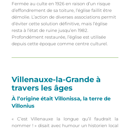
Fermée au culte en 1926 en raison d’un risque
d’effondrement de sa toiture, l’église faillit être
démolie. L’action de diverses associations permit
d’éviter cette solution définitive, mais l’église
resta à l’état de ruine jusqu’en 1982.
Profondément restaurée, l’église est utilisée
depuis cette époque comme centre culturel.
Villenauxe-la-Grande à
travers les âges
À l’origine était Villonissa, la terre de
Villonius
« C’est Villenauxe la longue qu’il faudrait la
nommer ! » disait avec humour un historien local