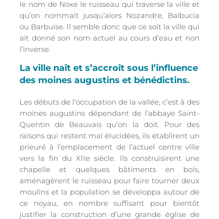
le nom de Noxe le ruisseau qui traverse la ville et
qu’on nommait jusqu’alors Nozandre, Balbucia
ou Barbuise. Il semble donc que ce soit la ville qui
ait donné son nom actuel au cours d’eau et non
l’inverse.
La ville naît et s’accroît sous l’influence
des moines augustins et bénédictins.
Les débuts de l’occupation de la vallée, c’est à des
moines augustins dépendant de l’abbaye Saint-
Quentin de Beauvais qu’on la doit. Pour des
raisons qui restent mal élucidées, ils établirent un
prieuré à l’emplacement de l’actuel centre ville
vers la fin du XIIe siècle. Ils construisirent une
chapelle et quelques bâtiments en bois,
aménagèrent le ruisseau pour faire tourner deux
moulins et la population se développa autour de
ce noyau, en nombre suffisant pour bientôt
justifier la construction d’une grande église de