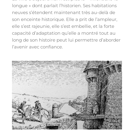
longue » dont parlait l’historien. Ses habitations
neuves s’étendent maintenant très au-delà de
son enceinte historique. Elle a prit de l’ampleur,
elle s’est rajeunie, elle s’est embellie, et la forte
capacité d’adaptation qu’elle a montré tout au
long de son histoire peut lui permettre d’aborder
l’avenir avec confiance.