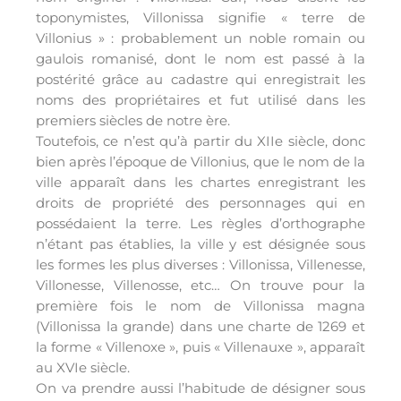
toponymistes, Villonissa signifie « terre de
Villonius » : probablement un noble romain ou
gaulois romanisé, dont le nom est passé à la
postérité grâce au cadastre qui enregistrait les
noms des propriétaires et fut utilisé dans les
premiers siècles de notre ère.
Toutefois, ce n’est qu’à partir du XIIe siècle, donc
bien après l’époque de Villonius, que le nom de la
ville apparaît dans les chartes enregistrant les
droits de propriété des personnages qui en
possédaient la terre. Les règles d’orthographe
n’étant pas établies, la ville y est désignée sous
les formes les plus diverses : Villonissa, Villenesse,
Villonesse, Villenosse, etc… On trouve pour la
première fois le nom de Villonissa magna
(Villonissa la grande) dans une charte de 1269 et
la forme « Villenoxe », puis « Villenauxe », apparaît
au XVIe siècle.
On va prendre aussi l’habitude de désigner sous