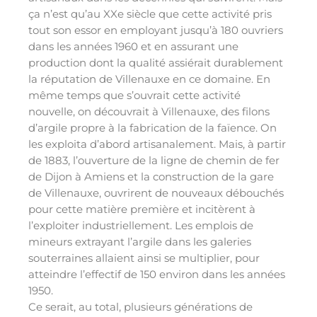
ça n’est qu’au XXe siècle que cette activité pris
tout son essor en employant jusqu’à 180 ouvriers
dans les années 1960 et en assurant une
production dont la qualité assiérait durablement
la réputation de Villenauxe en ce domaine. En
même temps que s’ouvrait cette activité
nouvelle, on découvrait à Villenauxe, des filons
d’argile propre à la fabrication de la faïence. On
les exploita d’abord artisanalement. Mais, à partir
de 1883, l’ouverture de la ligne de chemin de fer
de Dijon à Amiens et la construction de la gare
de Villenauxe, ouvrirent de nouveaux débouchés
pour cette matière première et incitèrent à
l’exploiter industriellement. Les emplois de
mineurs extrayant l’argile dans les galeries
souterraines allaient ainsi se multiplier, pour
atteindre l’effectif de 150 environ dans les années
1950.
Ce serait, au total, plusieurs générations de