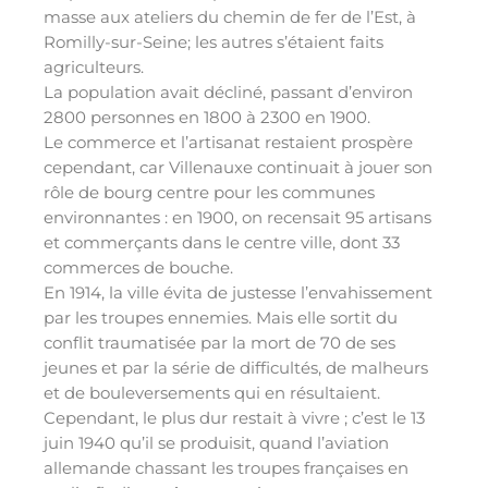
masse aux ateliers du chemin de fer de l’Est, à
Romilly-sur-Seine; les autres s’étaient faits
agriculteurs.
La population avait décliné, passant d’environ
2800 personnes en 1800 à 2300 en 1900.
Le commerce et l’artisanat restaient prospère
cependant, car Villenauxe continuait à jouer son
rôle de bourg centre pour les communes
environnantes : en 1900, on recensait 95 artisans
et commerçants dans le centre ville, dont 33
commerces de bouche.
En 1914, la ville évita de justesse l’envahissement
par les troupes ennemies. Mais elle sortit du
conflit traumatisée par la mort de 70 de ses
jeunes et par la série de difficultés, de malheurs
et de bouleversements qui en résultaient.
Cependant, le plus dur restait à vivre ; c’est le 13
juin 1940 qu’il se produisit, quand l’aviation
allemande chassant les troupes françaises en