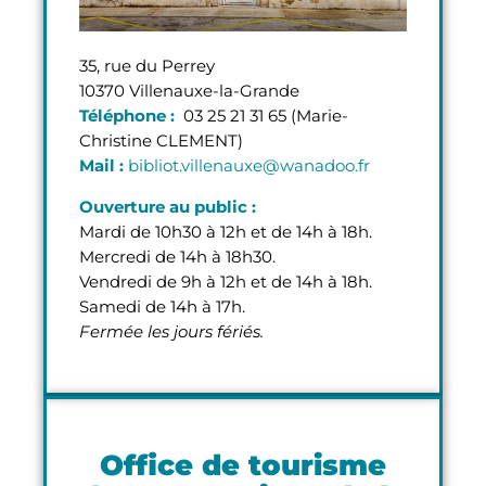
35, rue du Perrey
10370 Villenauxe-la-Grande
Téléphone :
03 25 21 31 65 (Marie-
Christine CLEMENT)
Mail :
bibliot.villenauxe@wanadoo.fr
Ouverture au public :
Mardi de 10h30 à 12h et de 14h à 18h.
Mercredi de 14h à 18h30.
Vendredi de 9h à 12h et de 14h à 18h.
Samedi de 14h à 17h.
Fermée les jours fériés.
Office de tourisme