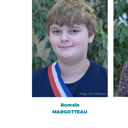
Romain
MARGOTTEAU