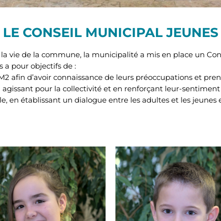
LE CONSEIL MUNICIPAL JEUNES
 la vie de la commune, la municipalité a mis en place un Con
 a pour objectifs de :
M2 afin d’avoir connaissance de leurs préoccupations et pren
agissant pour la collectivité et en renforçant leur-sentiment
, en établissant un dialogue entre les adultes et les jeunes et