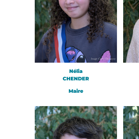
Nélia
CHENDER
Maire