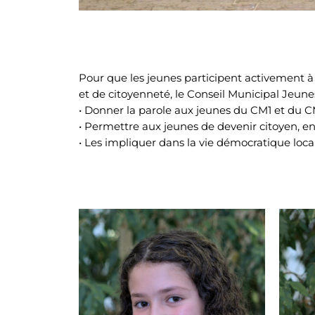
Pour que les jeunes participent activement à
et de citoyenneté, le Conseil Municipal Jeunes
• Donner la parole aux jeunes du CM1 et du C
• Permettre aux jeunes de devenir citoyen, en 
• Les impliquer dans la vie démocratique locale