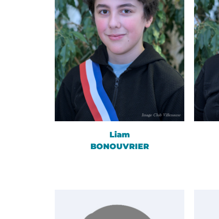
Liam
BONOUVRIER