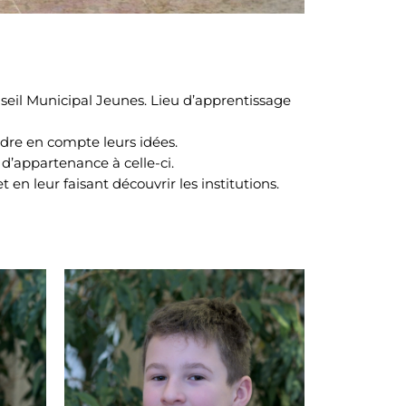
seil Municipal Jeunes. Lieu d’apprentissage
dre en compte leurs idées.
 d’appartenance à celle-ci.
 en leur faisant découvrir les institutions.