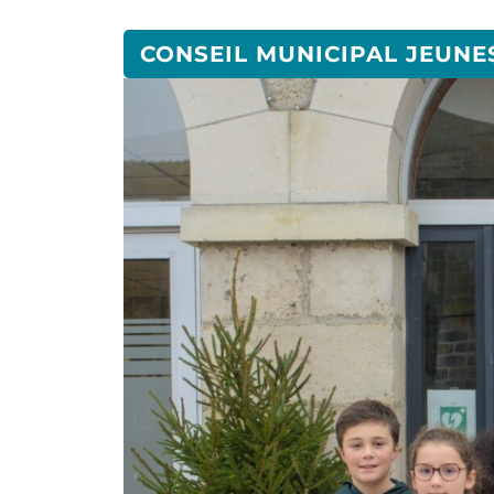
CONSEIL MUNICIPAL JEUNE