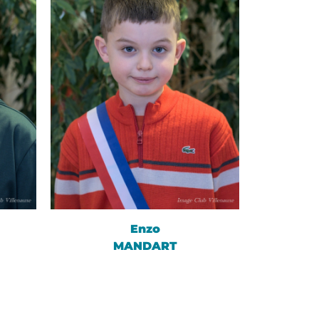
Enzo
MANDART