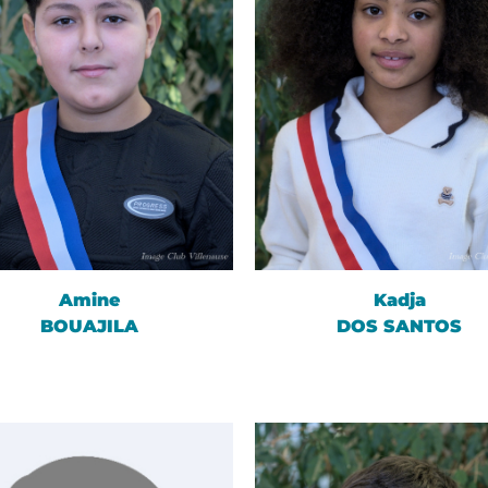
Amine
Kadja
BOUAJILA
DOS SANTOS