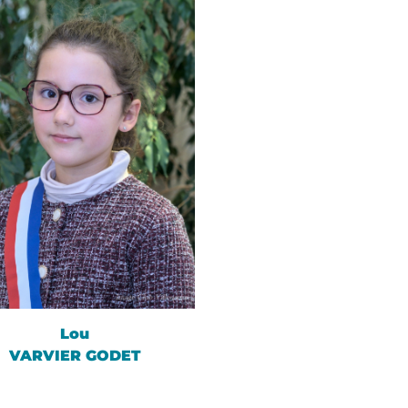
Lou
VARVIER GODET