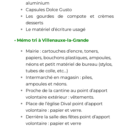
aluminium
Capsules Dolce Gusto
Les gourdes de compote et crèmes
desserts
Le matériel d’écriture usagé
• Mémo tri à Villenauxe-la-Grande
Mairie : cartouches d’encre, toners,
papiers, bouchons plastiques, ampoules,
néons et petit matériel de bureau (stylos,
tubes de colle, etc…)
Intermarché en magasin : piles,
ampoules et néons.
Proche de la cantine au point d’apport
volontaire extérieur : vêtements.
Place de l’église Dival point d’apport
volontaire : papier et verre.
Derrière la salle des fêtes point d’apport
volontaire : papier et verre