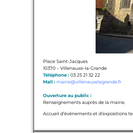
Place Saint-Jacques
10370 – Villenauxe-la-Grande
Téléphone :
03 25 21 32 22
Mail :
mairie@villenauxelagrande.fr
Ouverture au public :
Renseignements auprès de la mairie.
Accueil d’événements et d’expositions t