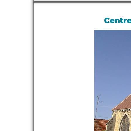
Centre