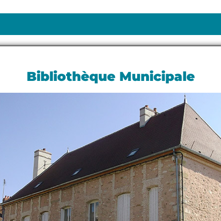
Bibliothèque Municipale