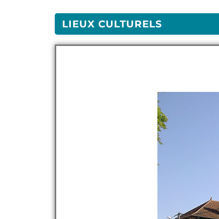
LIEUX CULTURELS