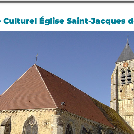
 Culturel Église Saint-Jacques d