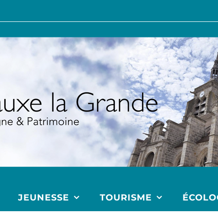
JEUNESSE
TOURISME
ÉCOLO