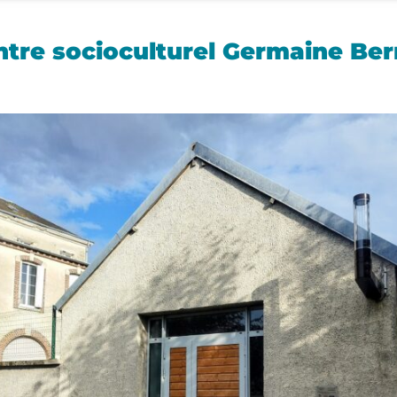
ntre socioculturel Germaine Ber