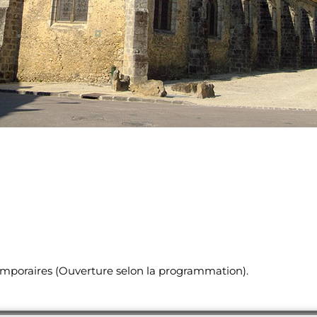
emporaires (Ouverture selon la programmation).