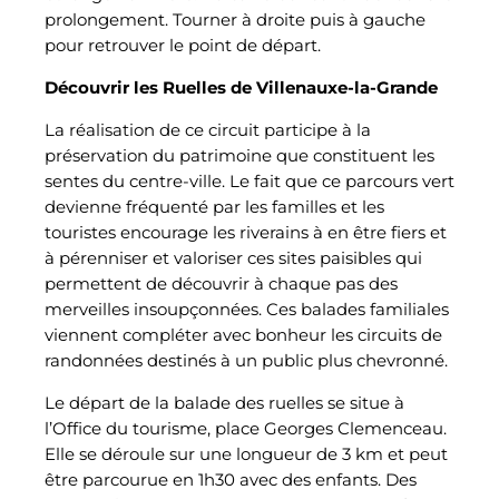
prolongement. Tourner à droite puis à gauche
pour retrouver le point de départ.
Découvrir les Ruelles de Villenauxe-la-Grande
La réalisation de ce circuit participe à la
préservation du patrimoine que constituent les
sentes du centre-ville. Le fait que ce parcours vert
devienne fréquenté par les familles et les
touristes encourage les riverains à en être fiers et
à pérenniser et valoriser ces sites paisibles qui
permettent de découvrir à chaque pas des
merveilles insoupçonnées. Ces balades familiales
viennent compléter avec bonheur les circuits de
randonnées destinés à un public plus chevronné.
Le départ de la balade des ruelles se situe à
l’Office du tourisme, place Georges Clemenceau.
Elle se déroule sur une longueur de 3 km et peut
être parcourue en 1h30 avec des enfants. Des