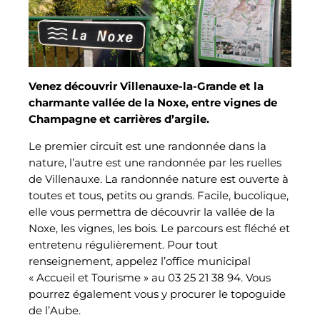
Venez découvrir Villenauxe-la-Grande et la
charmante vallée de la Noxe, entre vignes de
Champagne et carrières d’argile.
Le premier circuit est une randonnée dans la
nature, l’autre est une randonnée par les ruelles
de Villenauxe. La randonnée nature est ouverte à
toutes et tous, petits ou grands. Facile, bucolique,
elle vous permettra de découvrir la vallée de la
Noxe, les vignes, les bois. Le parcours est fléché et
entretenu régulièrement. Pour tout
renseignement, appelez l’office municipal
« Accueil et Tourisme » au 03 25 21 38 94. Vous
pourrez également vous y procurer le topoguide
de l’Aube.