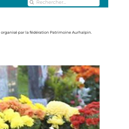
Rechercher:
rganisé par la fédération Patrimoine Aurhalpin.