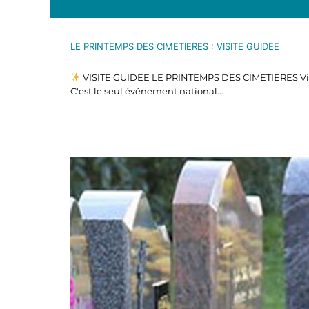
CIMETIÈRE
LE PRINTEMPS DES CIMETIERES : VISITE GUIDEE
VISITE GUIDEE LE PRINTEMPS DES CIMETIERES Villen
C'est le seul événement national…