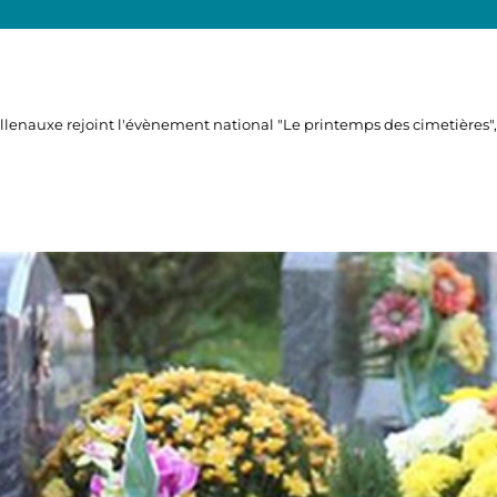
auxe rejoint l'évènement national "Le printemps des cimetières", o