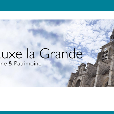
JEUNESSE
TOURISME
ÉCOLO