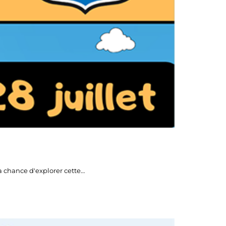
la chance d'explorer cette…