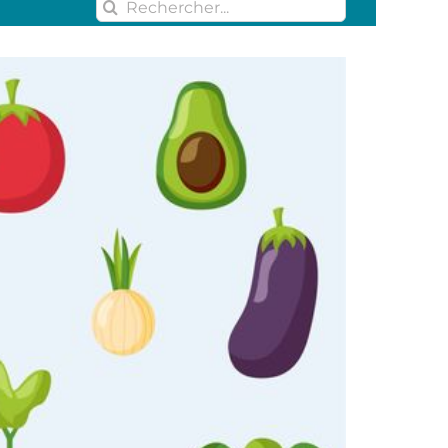
Rechercher: