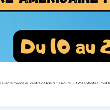
avec le thème du centre de loisirs : la Route 66 ! Vos enfants auront 