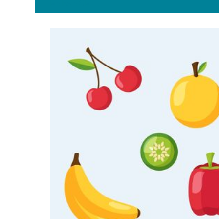
ENFANCE