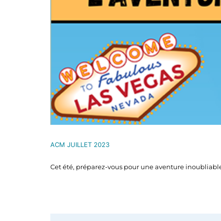
ACM JUILLET 2023
Cet été, préparez-vous pour une aventure inoubliable 