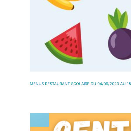
MENUS RESTAURANT SCOLAIRE DU 04/09/2023 AU 15