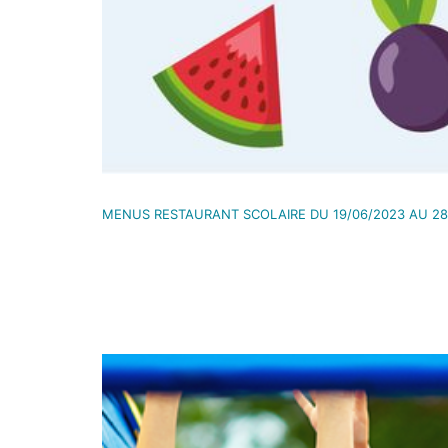
MENUS RESTAURANT SCOLAIRE DU 19/06/2023 AU 28