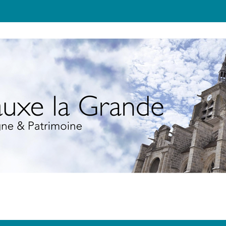
JEUNESSE
TOURISME
ÉCOLO