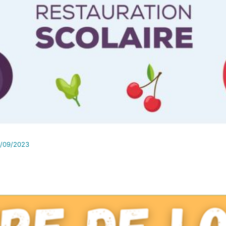
/09/2023