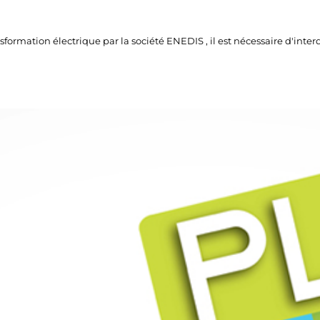
ormation électrique par la société ENEDIS , il est nécessaire d'interdi