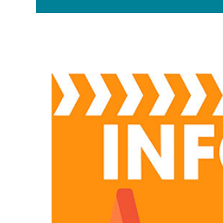
TRAVAUX