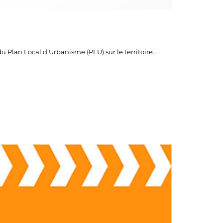
du Plan Local d’Urbanisme (PLU) sur le territoire…