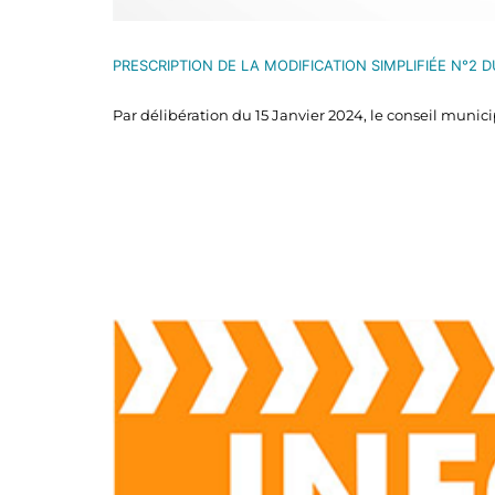
PRESCRIPTION DE LA MODIFICATION SIMPLIFIÉE N°2 D
Par délibération du 15 Janvier 2024, le conseil munici