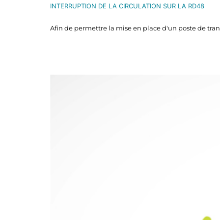
INTERRUPTION DE LA CIRCULATION SUR LA RD48
Afin de permettre la mise en place d'un poste de transf