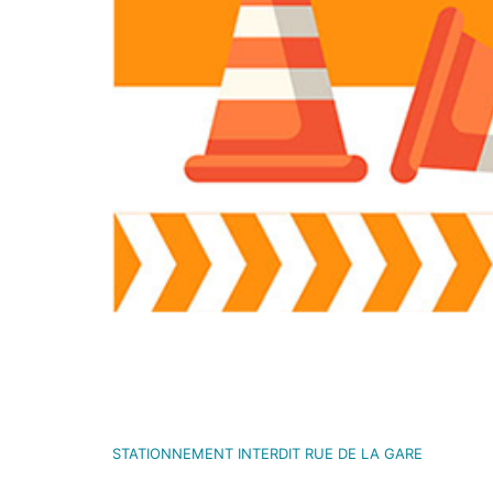
STATIONNEMENT INTERDIT RUE DE LA GARE