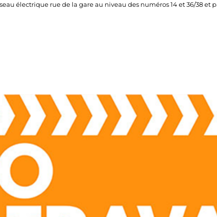
éseau électrique rue de la gare au niveau des numéros 14 et 36/38 et p