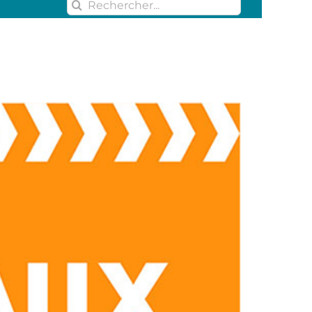
Rechercher: