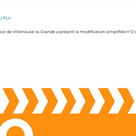
U PLU
pal de Villenauxe-la-Grande a prescrit la modification simplifiée n°2 