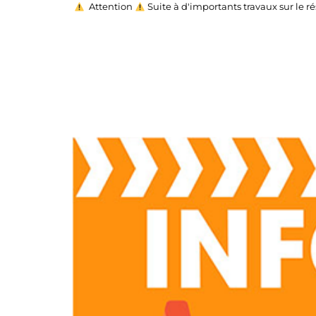
Attention
Suite à d'importants travaux sur le r