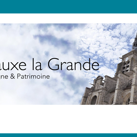
JEUNESSE
TOURISME
ÉCOLO