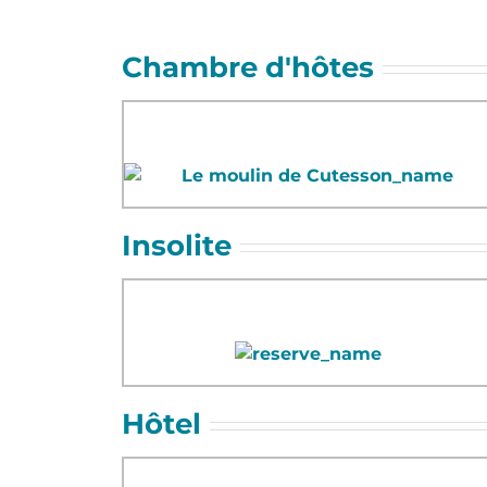
Chambre d'hôtes
Insolite
Hôtel