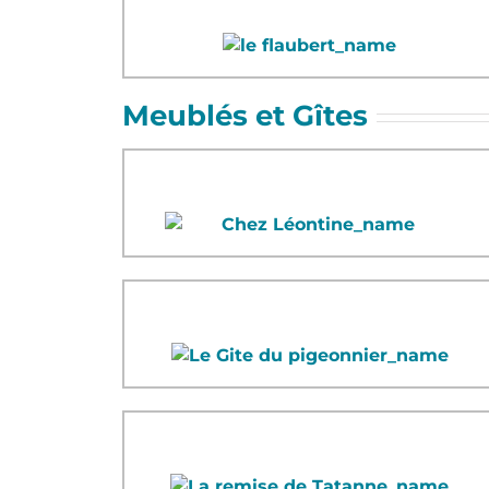
Meublés et Gîtes