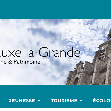
JEUNESSE
TOURISME
ÉCOLO