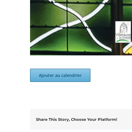
Ajouter au calendrier
Share This Story, Choose Your Platform!