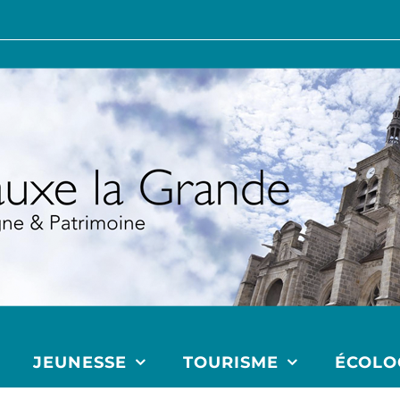
JEUNESSE
TOURISME
ÉCOLO