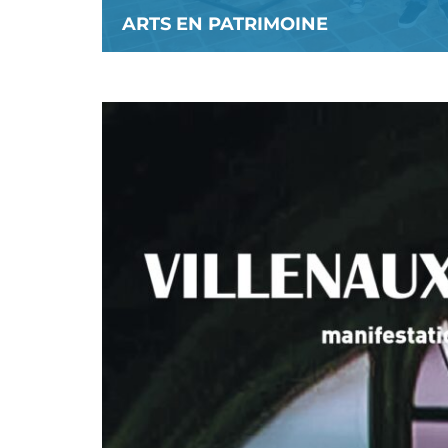
ARTS EN PATRIMOINE