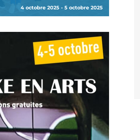
4 octobre 2025
-
5 octobre 2025