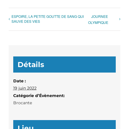
ESPOIRE, LA PETITE GOUTTE DE SANG QUI
JOURNEE
SAUVE DES VIES
OLYMPIQUE
Détails
Date :
19 juin 2022
Catégorie d’Évènement:
Brocante
Lieu