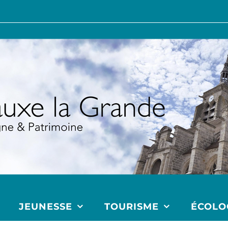
JEUNESSE
TOURISME
ÉCOLO