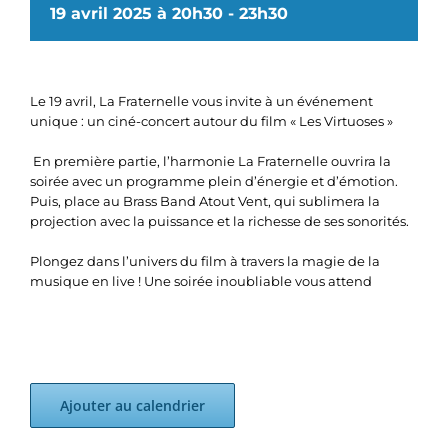
19 avril 2025 à 20h30
-
23h30
Le 19 avril, La Fraternelle vous invite à un événement
unique : un ciné-concert autour du film « Les Virtuoses »
En première partie, l’harmonie La Fraternelle ouvrira la
soirée avec un programme plein d’énergie et d’émotion.
Puis, place au Brass Band Atout Vent, qui sublimera la
projection avec la puissance et la richesse de ses sonorités.
Plongez dans l’univers du film à travers la magie de la
musique en live ! Une soirée inoubliable vous attend
Ajouter au calendrier