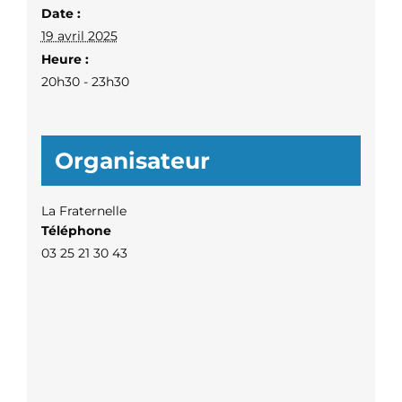
Date :
19 avril 2025
Heure :
20h30 - 23h30
Organisateur
La Fraternelle
Téléphone
03 25 21 30 43