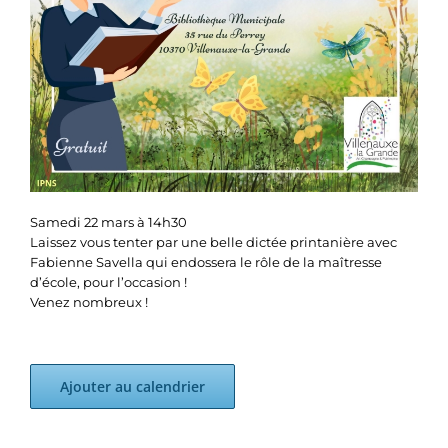
Samedi 22 mars à 14h30
Laissez vous tenter par une belle dictée printanière avec
Fabienne Savella qui endossera le rôle de la maîtresse
d’école, pour l’occasion !
Venez nombreux !
Ajouter au calendrier