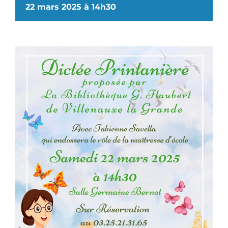
22 mars 2025 à 14h30