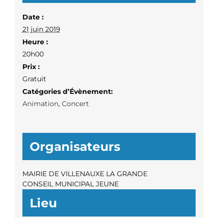
Date :
21 juin 2019
Heure :
20h00
Prix :
Gratuit
Catégories d’Évènement:
Animation
,
Concert
Organisateurs
MAIRIE DE VILLENAUXE LA GRANDE
CONSEIL MUNICIPAL JEUNE
Lieu