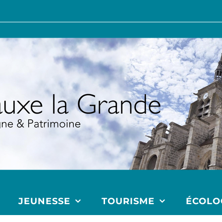
JEUNESSE
TOURISME
ÉCOLO