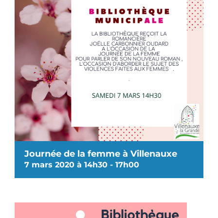
Journée de la femme à Villenauxe
7 mars 2020 à 14h30
-
17h00