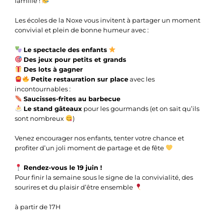
famille !
Les écoles de la Noxe vous invitent à partager un moment
convivial et plein de bonne humeur avec :
Le spectacle des enfants
Des jeux pour petits et grands
Des lots à gagner
Petite restauration sur place
avec les
incontournables :
Saucisses-frites au barbecue
Le stand gâteaux
pour les gourmands (et on sait qu’ils
sont nombreux
)
Venez encourager nos enfants, tenter votre chance et
profiter d’un joli moment de partage et de fête
Rendez-vous le 19 juin !
Pour finir la semaine sous le signe de la convivialité, des
sourires et du plaisir d’être ensemble
à partir de 17H