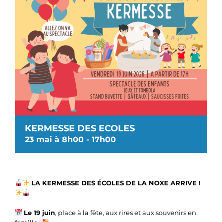
KERMESSE DES ECOLES
23 mai à 8h00
-
17h00
LA KERMESSE DES ÉCOLES DE LA NOXE ARRIVE !
Le 19 juin
, place à la fête, aux rires et aux souvenirs en