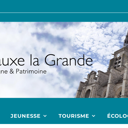
JEUNESSE
TOURISME
ÉCOLO