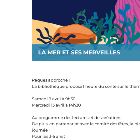
LA MER ET SES MERVEILLES
Pâques approche !
La bibliothèque propose l’heure du conte sur le thème
Samedi 9 avril à 9h30
Mercredi 13 avril à 14h30
Au programme des lectures et des créations.
De plus, en partenariat avec le comité des fêtes, la 
journée :
Pour les 3-5 ans :