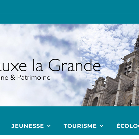
JEUNESSE
TOURISME
ÉCOLO