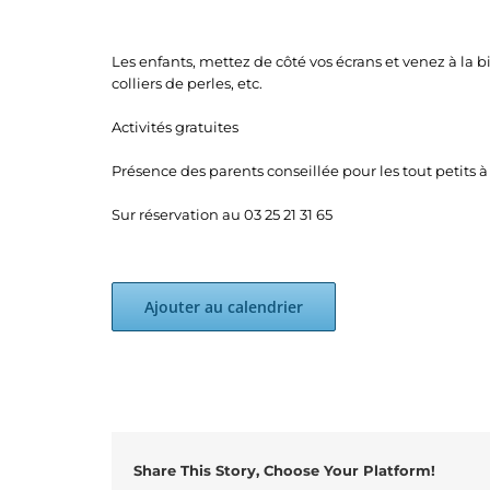
Les enfants, mettez de côté vos écrans et venez à la b
colliers de perles, etc.
Activités gratuites
Présence des parents conseillée pour les tout petits à 
Sur réservation au 03 25 21 31 65
Ajouter au calendrier
Share This Story, Choose Your Platform!