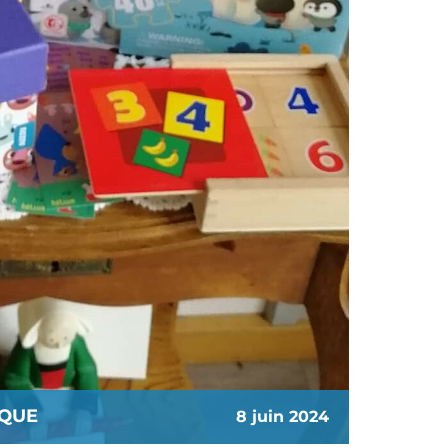
EQUE
8 juin 2024