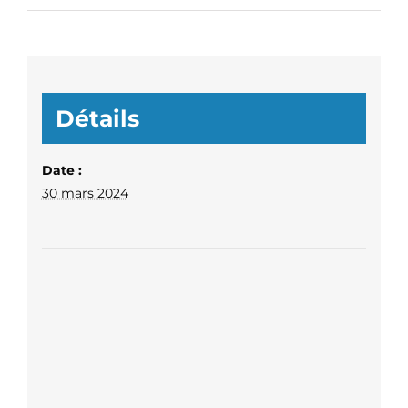
Détails
Date :
30 mars 2024