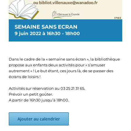
SEMAINE SANS ECRAN
9 juin 2022 à 16h30
-
18h00
Dans le cadre de la « semaine sans écran », la bibliothèque
propose aux enfants deux activités pour « s’amuser
autrement » ! Le but étant, ces jours là, de se passer des
écrans de loisirs !
Activités sur réservation au 03 25 21 31 65.
Prévoir un petit goûter.
A partir de 16h30 jusqu’à 18h00.
Ajouter au calendrier