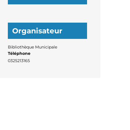
Organisateur
Bibliothèque Municipale
Téléphone
0325213165