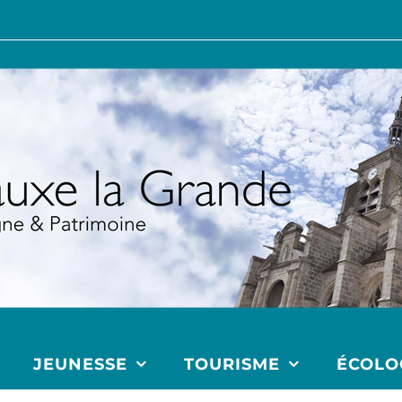
JEUNESSE
TOURISME
ÉCOLO