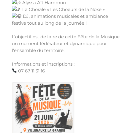
Alyssa Aït Hammou
La Chorale « Les Choeurs de la Noxe »
DJ, animations musicales et ambiance
festive tout au long de la journée !
L’objectif est de faire de cette Fête de la Musique
un moment fédérateur et dynamique pour
l’ensemble du territoire.
Informations et inscriptions :
07 67 11 31 16