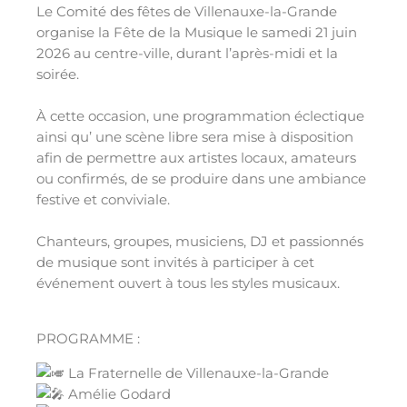
Le Comité des fêtes de Villenauxe-la-Grande
organise la Fête de la Musique le samedi 21 juin
2026 au centre-ville, durant l’après-midi et la
soirée.
À cette occasion, une programmation éclectique
ainsi qu’ une scène libre sera mise à disposition
afin de permettre aux artistes locaux, amateurs
ou confirmés, de se produire dans une ambiance
festive et conviviale.
Chanteurs, groupes, musiciens, DJ et passionnés
de musique sont invités à participer à cet
événement ouvert à tous les styles musicaux.
PROGRAMME :
La Fraternelle de Villenauxe-la-Grande
Amélie Godard