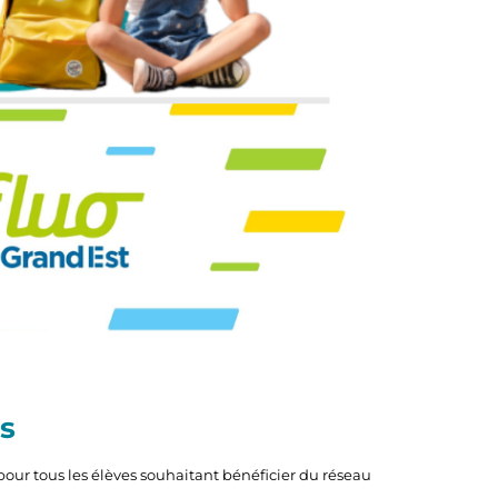
es
pour tous les élèves souhaitant bénéficier du réseau