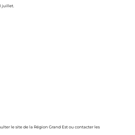
juillet.
ulter le site de la Région Grand Est ou contacter les