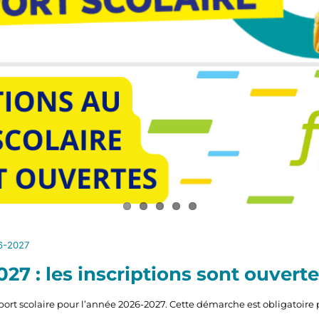
6-2027
27 : les inscriptions sont ouvert
sport scolaire pour l’année 2026-2027. Cette démarche est obligatoire 