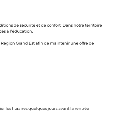
tions de sécurité et de confort. Dans notre territoire
cès à l’éducation.
 Région Grand Est afin de maintenir une offre de
er les horaires quelques jours avant la rentrée