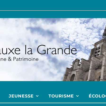
JEUNESSE
TOURISME
ÉCOLO