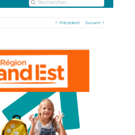
Rechercher:
Précédent
Suivant