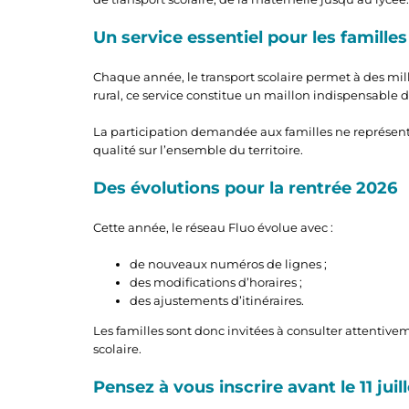
Un service essentiel pour les familles
Chaque année, le transport scolaire permet à des milli
rural, ce service constitue un maillon indispensable de
La participation demandée aux familles ne représente
qualité sur l’ensemble du territoire.
Des évolutions pour la rentrée 2026
Cette année, le réseau Fluo évolue avec :
de nouveaux numéros de lignes ;
des modifications d’horaires ;
des ajustements d’itinéraires.
Les familles sont donc invitées à consulter attentivem
scolaire.
Pensez à vous inscrire avant le 11 juill