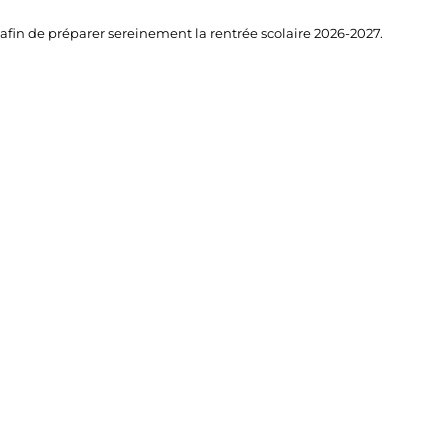
afin de préparer sereinement la rentrée scolaire 2026-2027.