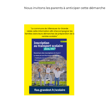
Nous invitons les parents à anticiper cette démarche 