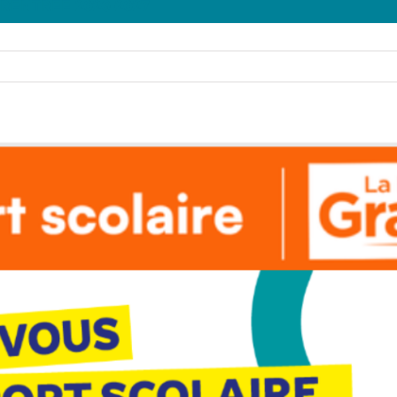
RENTREE 2026-2027