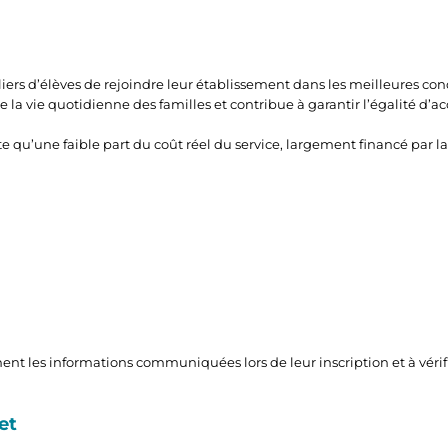
ers d’élèves de rejoindre leur établissement dans les meilleures condi
 la vie quotidienne des familles et contribue à garantir l’égalité d’ac
 qu’une faible part du coût réel du service, largement financé par la
ent les informations communiquées lors de leur inscription et à vérifi
et