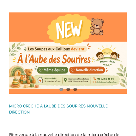
Voir
l'image
agrandie
MICRO CRECHE A L’AUBE DES SOURIRES NOUVELLE
DIRECTION
Bienvenue à la nouvelle direction de la micro crèche de