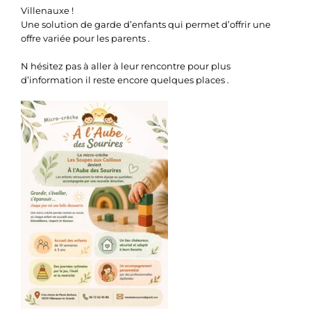
Villenauxe !
Une solution de garde d’enfants qui permet d’offrir une
offre variée pour les parents .
N hésitez pas à aller à leur rencontre pour plus
d’information il reste encore quelques places .