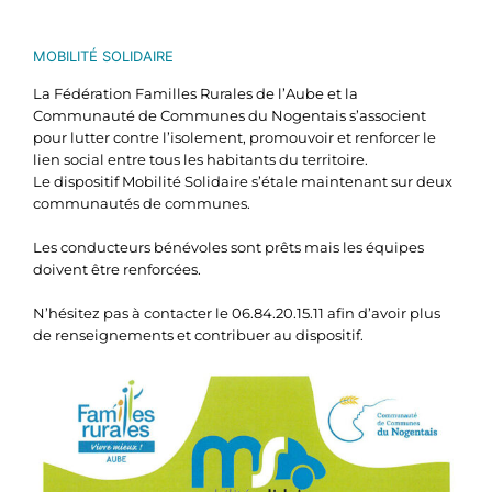
MOBILITÉ SOLIDAIRE
La Fédération Familles Rurales de l’Aube et la
Communauté de Communes du Nogentais s’associent
pour lutter contre l’isolement, promouvoir et renforcer le
lien social entre tous les habitants du territoire.
Le dispositif Mobilité Solidaire s’étale maintenant sur deux
communautés de communes.
Les conducteurs bénévoles sont prêts mais les équipes
doivent être renforcées.
N’hésitez pas à contacter le 06.84.20.15.11 afin d’avoir plus
de renseignements et contribuer au dispositif.