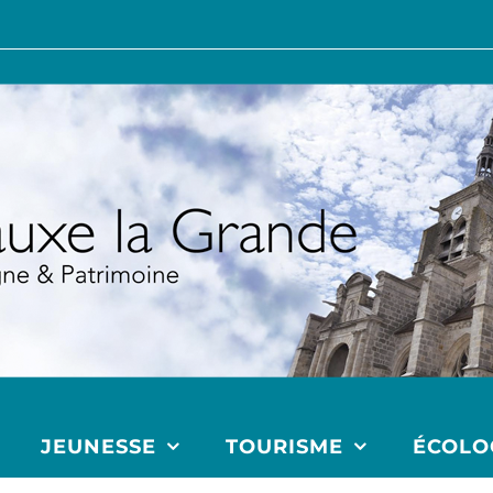
JEUNESSE
TOURISME
ÉCOLO