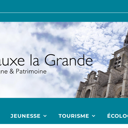
JEUNESSE
TOURISME
ÉCOLO