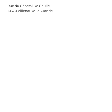
Rue du Général De Gaulle
10370 Villenauxe-la-Grande