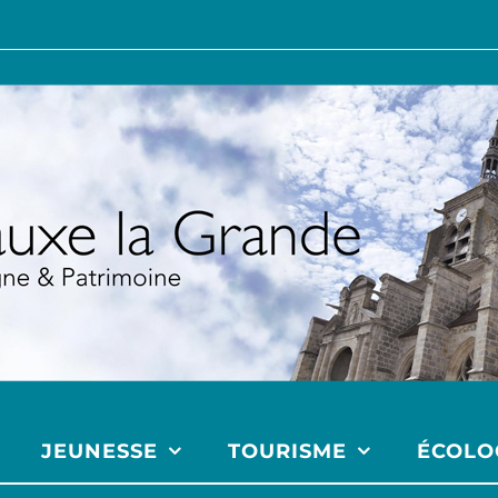
JEUNESSE
TOURISME
ÉCOLO