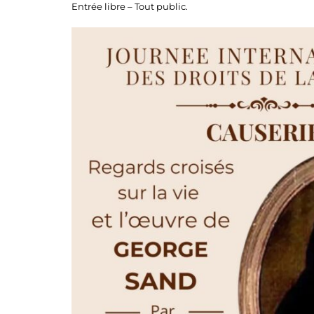
Entrée libre – Tout public.