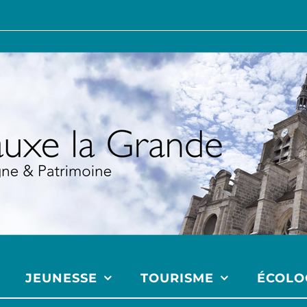
JEUNESSE
TOURISME
ÉCOLO