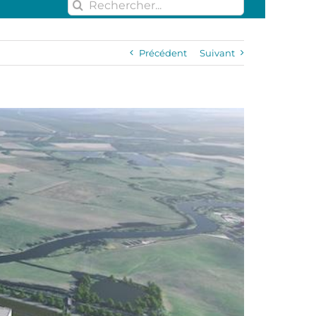
Rechercher:
Précédent
Suivant