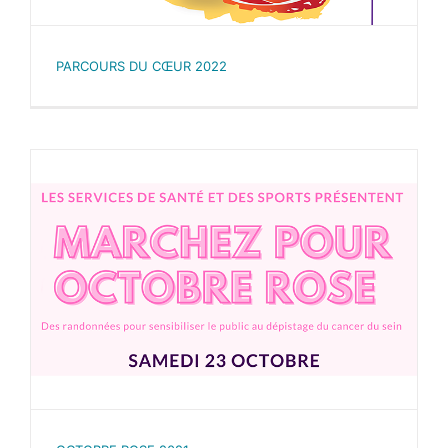
PARCOURS DU CŒUR 2022