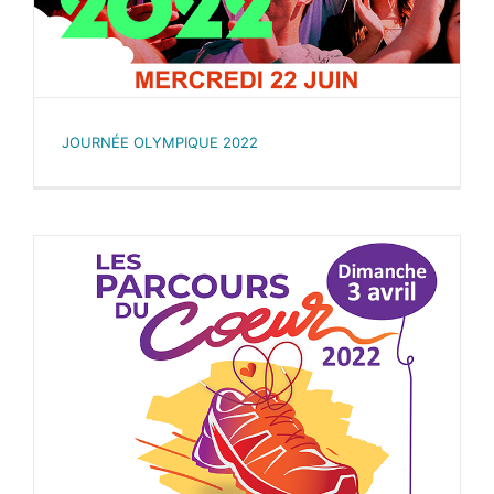
JOURNÉE OLYMPIQUE 2022