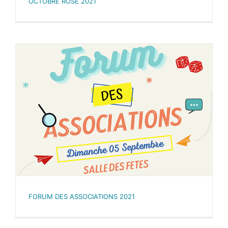
OCTOBRE ROSE 2021
FORUM DES ASSOCIATIONS 2021