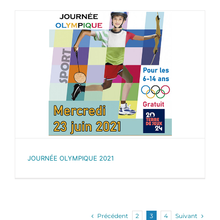
JOURNÉE OLYMPIQUE 2021
Précédent
Suivant
2
3
4