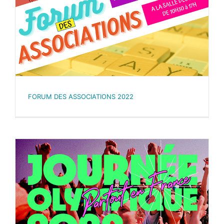
FORUM DES ASSOCIATIONS 2022