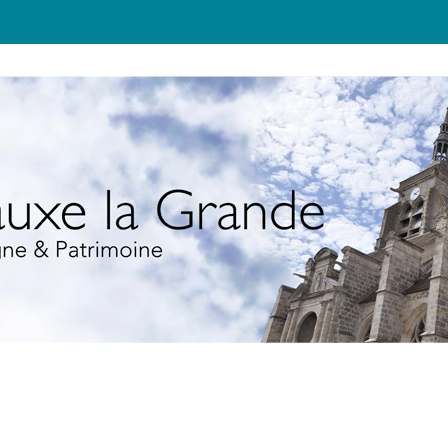
JEUNESSE
TOURISME
ÉCOLO