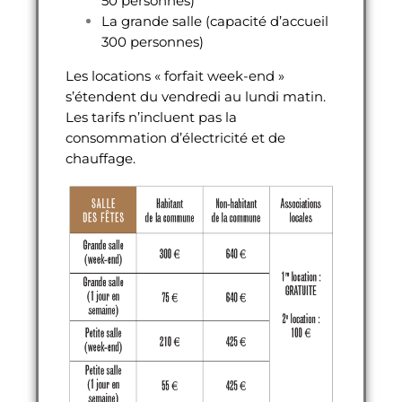
50 personnes)
La grande salle (capacité d’accueil
300 personnes)
Les locations « forfait week-end »
s’étendent du vendredi au lundi matin.
Les tarifs n’incluent pas la
consommation d’électricité et de
chauffage.