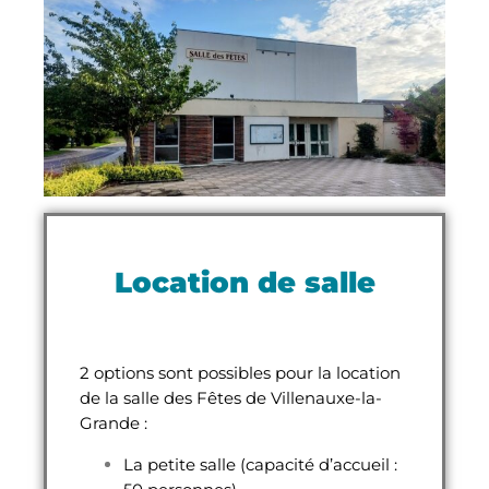
Location de salle
2 options sont possibles pour la location
de la salle des Fêtes de Villenauxe-la-
Grande :
La petite salle (capacité d’accueil :