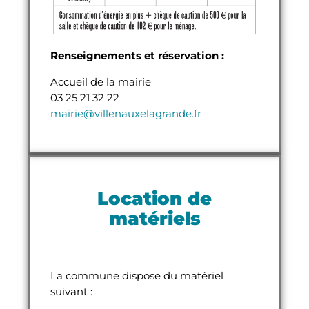
Renseignements et réservation :
Accueil de la mairie
03 25 21 32 22
mairie@villenauxelagrande.fr
Location de
matériels
La commune dispose du matériel
suivant :