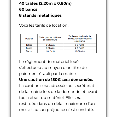
40 tables (2.20m x 0.80m)
60 bancs
8 stands métalliques
Voici les tarifs de location :
Le règlement du matériel loué
s’effectuera au moyen d’un titre de
paiement établi par la mairie.
Une caution de 150€ sera demandée.
La caution sera adressée au secrétariat
de la mairie lors de la demande et avant
tout retrait du matériel. Elle sera
restituée dans un délai maximum d’un
mois si aucun préjudice n’est constaté.