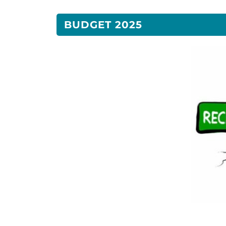
BUDGET 2025