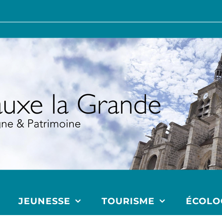
JEUNESSE
TOURISME
ÉCOLO