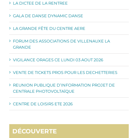
LA DICTEE DE LA RENTREE
GALA DE DANSE DYNAMIC DANSE
LA GRANDE FÊTE DU CENTRE AERE
FORUM DES ASSOCIATIONS DE VILLENAUXE LA
GRANDE
VIGILANCE ORAGES CE LUNDI 03 AOUT 2026
VENTE DE TICKETS PROS POUR LES DECHETTERIES
REUNION PUBLIQUE D’INFORMATION PROJET DE
CENTRALE PHOTOVOLTAÏQUE
CENTRE DE LOISIRS ETE 2026
DÉCOUVERTE