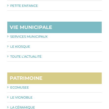
PETITE ENFANCE
VIE MUNICIPALE
SERVICES MUNICIPAUX
LE KIOSQUE
TOUTE L’ACTUALITÉ
PATRIMOINE
ECOMUSEE
LE VIGNOBLE
LA CÉRAMIQUE