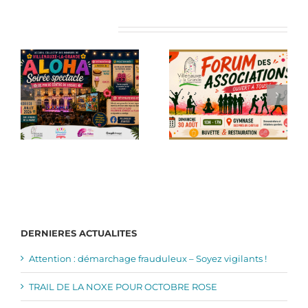
Articles similaires
DERNIERES ACTUALITES
Attention : démarchage frauduleux – Soyez vigilants !
TRAIL DE LA NOXE POUR OCTOBRE ROSE