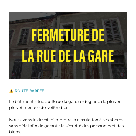
Voir
l'image
agrandie
ROUTE BARRÉE
Le bâtiment situé au 16 rue la gare se dégrade de plus en
plus et menace de s’effondrer.
Nous avons le devoir d’interdire la circulation à ses abords
sans délai afin de garantir la sécurité des personnes et des
biens.