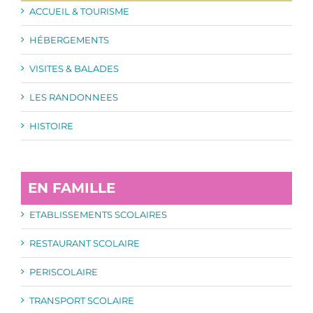
ACCUEIL & TOURISME
HÉBERGEMENTS
VISITES & BALADES
LES RANDONNEES
HISTOIRE
EN FAMILLE
ETABLISSEMENTS SCOLAIRES
RESTAURANT SCOLAIRE
PERISCOLAIRE
TRANSPORT SCOLAIRE