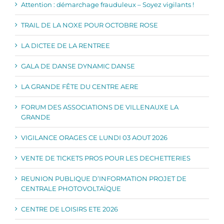
Attention : démarchage frauduleux – Soyez vigilants !
TRAIL DE LA NOXE POUR OCTOBRE ROSE
LA DICTEE DE LA RENTREE
GALA DE DANSE DYNAMIC DANSE
LA GRANDE FÊTE DU CENTRE AERE
FORUM DES ASSOCIATIONS DE VILLENAUXE LA
GRANDE
VIGILANCE ORAGES CE LUNDI 03 AOUT 2026
VENTE DE TICKETS PROS POUR LES DECHETTERIES
REUNION PUBLIQUE D’INFORMATION PROJET DE
CENTRALE PHOTOVOLTAÏQUE
CENTRE DE LOISIRS ETE 2026