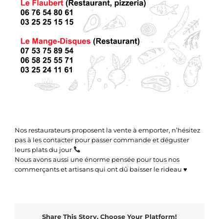
Nos restaurateurs proposent la vente à emporter, n’hésitez
pas à les contacter pour passer commande et déguster
leurs plats du jour
Nous avons aussi une énorme pensée pour tous nos
commerçants et artisans qui ont dû baisser le rideau ♥️
Share This Story, Choose Your Platform!