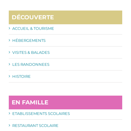
DÉCOUVERTE
ACCUEIL & TOURISME
HÉBERGEMENTS
VISITES & BALADES
LES RANDONNEES
HISTOIRE
EN FAMILLE
ETABLISSEMENTS SCOLAIRES
RESTAURANT SCOLAIRE