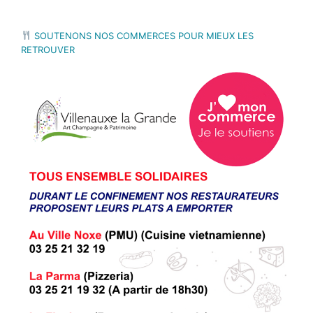
SOUTENONS NOS COMMERCES POUR MIEUX LES
RETROUVER