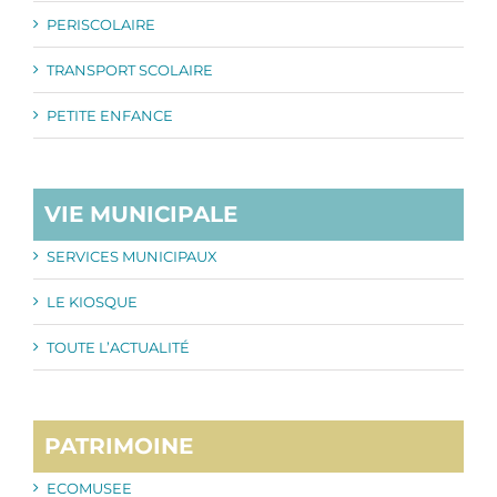
PERISCOLAIRE
TRANSPORT SCOLAIRE
PETITE ENFANCE
VIE MUNICIPALE
SERVICES MUNICIPAUX
LE KIOSQUE
TOUTE L’ACTUALITÉ
PATRIMOINE
ECOMUSEE