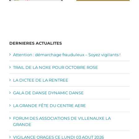
DERNIERES ACTUALITES
Attention : démarchage frauduleux – Soyez vigilants !
TRAIL DE LA NOXE POUR OCTOBRE ROSE
LA DICTEE DE LA RENTREE
GALA DE DANSE DYNAMIC DANSE
LA GRANDE FÊTE DU CENTRE AERE
FORUM DES ASSOCIATIONS DE VILLENAUXE LA
GRANDE
VIGILANCE ORAGES CE LUNDI 03 AOUT 2026