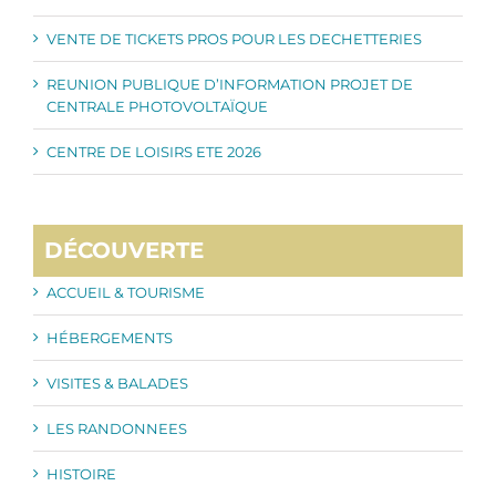
VENTE DE TICKETS PROS POUR LES DECHETTERIES
REUNION PUBLIQUE D’INFORMATION PROJET DE
CENTRALE PHOTOVOLTAÏQUE
CENTRE DE LOISIRS ETE 2026
DÉCOUVERTE
ACCUEIL & TOURISME
HÉBERGEMENTS
VISITES & BALADES
LES RANDONNEES
HISTOIRE