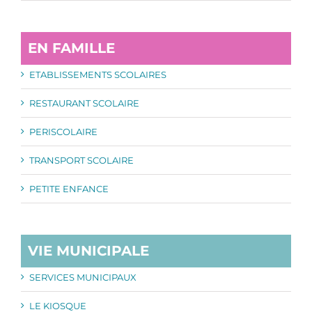
EN FAMILLE
ETABLISSEMENTS SCOLAIRES
RESTAURANT SCOLAIRE
PERISCOLAIRE
TRANSPORT SCOLAIRE
PETITE ENFANCE
VIE MUNICIPALE
SERVICES MUNICIPAUX
LE KIOSQUE