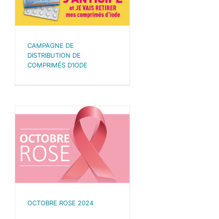
CAMPAGNE DE
DISTRIBUTION DE
COMPRIMÉS D’IODE
OCTOBRE ROSE 2024