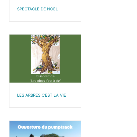
SPECTACLE DE NOËL
LES ARBRES C’EST LA VIE