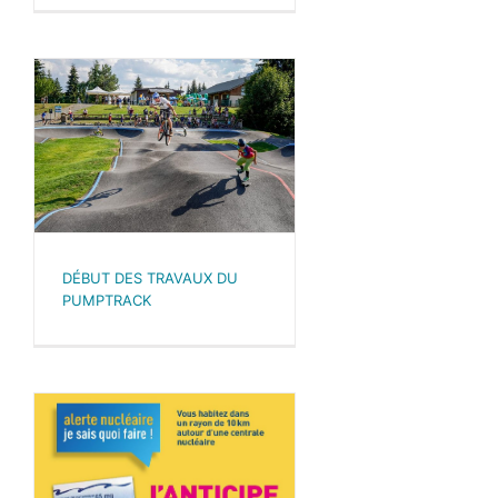
DÉBUT DES TRAVAUX DU
PUMPTRACK