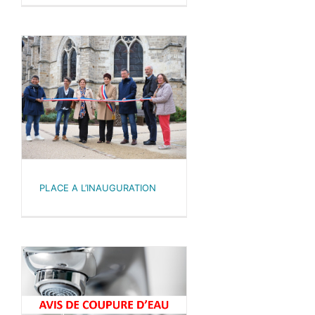
PLACE A L’INAUGURATION