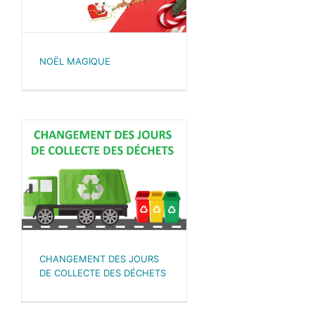
NOËL MAGIQUE
CHANGEMENT DES JOURS
DE COLLECTE DES DÉCHETS