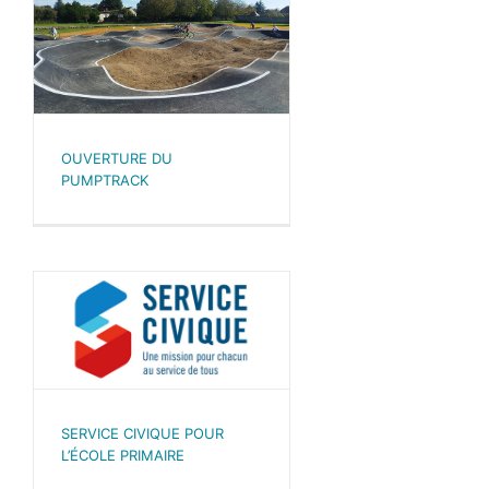
OUVERTURE DU
PUMPTRACK
SERVICE CIVIQUE POUR
L’ÉCOLE PRIMAIRE