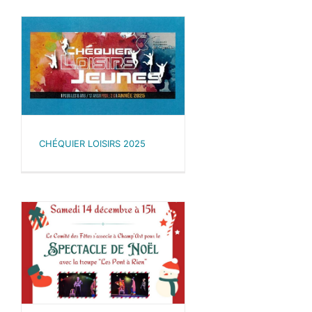
CHÉQUIER LOISIRS 2025