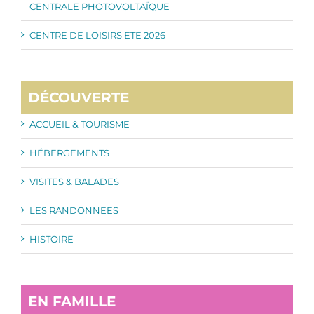
CENTRALE PHOTOVOLTAÏQUE
CENTRE DE LOISIRS ETE 2026
DÉCOUVERTE
ACCUEIL & TOURISME
HÉBERGEMENTS
VISITES & BALADES
LES RANDONNEES
HISTOIRE
EN FAMILLE