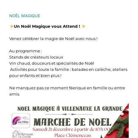
NOËL MAGIQUE
Un Noël Magique vous Attend !
Venez célébrer la magie de Noël avec nous !
Au programme :
Stands de créateurs locaux
Vin chaud, douceurs et spécialités de Noël
‍‍‍ Activités pour toute la famille : balades en calèche, ateliers
pour enfants et bien plus !
Ne manquez pas ce moment féerique en famille ou entre
amis.