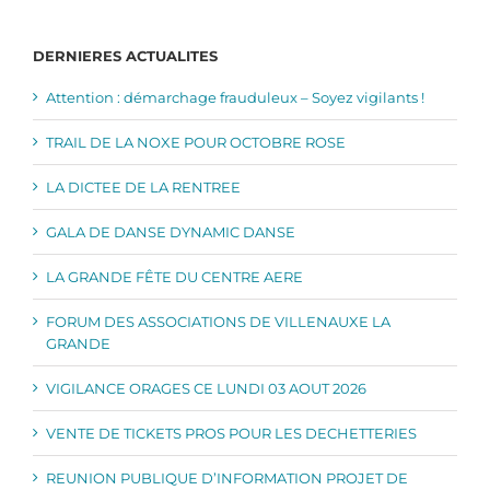
DERNIERES ACTUALITES
Attention : démarchage frauduleux – Soyez vigilants !
TRAIL DE LA NOXE POUR OCTOBRE ROSE
LA DICTEE DE LA RENTREE
GALA DE DANSE DYNAMIC DANSE
LA GRANDE FÊTE DU CENTRE AERE
FORUM DES ASSOCIATIONS DE VILLENAUXE LA
GRANDE
VIGILANCE ORAGES CE LUNDI 03 AOUT 2026
VENTE DE TICKETS PROS POUR LES DECHETTERIES
REUNION PUBLIQUE D’INFORMATION PROJET DE