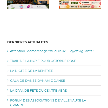
DERNIERES ACTUALITES
Attention : démarchage frauduleux – Soyez vigilants !
TRAIL DE LA NOXE POUR OCTOBRE ROSE
LA DICTEE DE LA RENTREE
GALA DE DANSE DYNAMIC DANSE
LA GRANDE FÊTE DU CENTRE AERE
FORUM DES ASSOCIATIONS DE VILLENAUXE LA
GRANDE