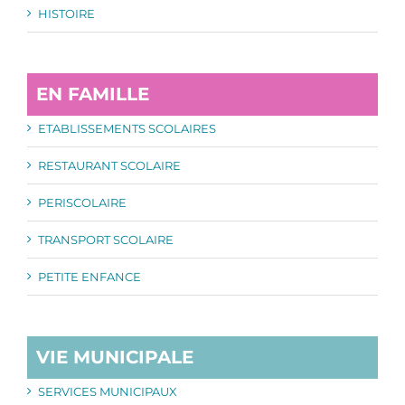
HISTOIRE
EN FAMILLE
ETABLISSEMENTS SCOLAIRES
RESTAURANT SCOLAIRE
PERISCOLAIRE
TRANSPORT SCOLAIRE
PETITE ENFANCE
VIE MUNICIPALE
SERVICES MUNICIPAUX