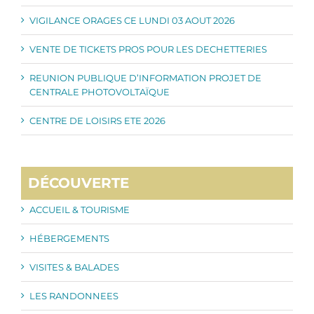
VIGILANCE ORAGES CE LUNDI 03 AOUT 2026
VENTE DE TICKETS PROS POUR LES DECHETTERIES
REUNION PUBLIQUE D’INFORMATION PROJET DE
CENTRALE PHOTOVOLTAÏQUE
CENTRE DE LOISIRS ETE 2026
DÉCOUVERTE
ACCUEIL & TOURISME
HÉBERGEMENTS
VISITES & BALADES
LES RANDONNEES