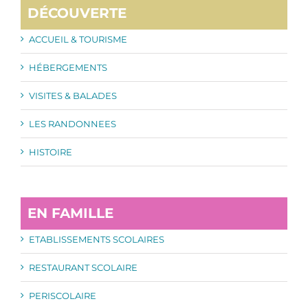
DÉCOUVERTE
ACCUEIL & TOURISME
HÉBERGEMENTS
VISITES & BALADES
LES RANDONNEES
HISTOIRE
EN FAMILLE
ETABLISSEMENTS SCOLAIRES
RESTAURANT SCOLAIRE
PERISCOLAIRE