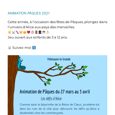
ANIMATION PÂQUES 2021
Cette année, à l’occasion des fêtes de Pâques, plongez dans
l’univers d’Alice aux pays des merveilles.
Jeu ouvert aux enfants de 3 à 12 ans.
Suivez-moi