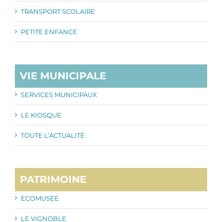
TRANSPORT SCOLAIRE
PETITE ENFANCE
VIE MUNICIPALE
SERVICES MUNICIPAUX
LE KIOSQUE
TOUTE L’ACTUALITÉ
PATRIMOINE
ECOMUSEE
LE VIGNOBLE