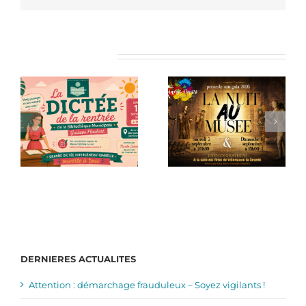
Articles similaires
DERNIERES ACTUALITES
Attention : démarchage frauduleux – Soyez vigilants !