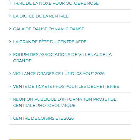
TRAIL DE LA NOXE POUR OCTOBRE ROSE
LA DICTEE DE LA RENTREE
GALA DE DANSE DYNAMIC DANSE
LA GRANDE FÊTE DU CENTRE AERE
FORUM DES ASSOCIATIONS DE VILLENAUXE LA
GRANDE
VIGILANCE ORAGES CE LUNDI 03 AOUT 2026
VENTE DE TICKETS PROS POUR LES DECHETTERIES
REUNION PUBLIQUE D’INFORMATION PROJET DE
CENTRALE PHOTOVOLTAÏQUE
CENTRE DE LOISIRS ETE 2026