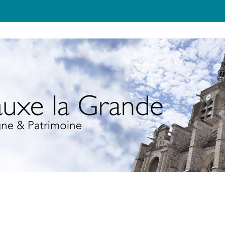
JEUNESSE
TOURISME
ÉCOLO