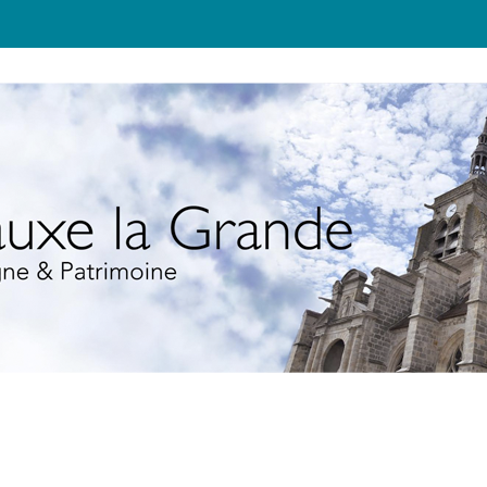
JEUNESSE
TOURISME
ÉCOLO